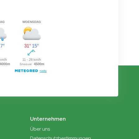
Unternehmen
Über uns
Datenschutzbestimmungen