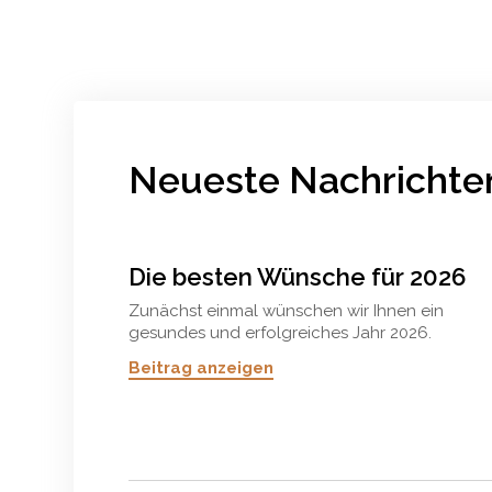
Neueste Nachrichte
Die besten Wünsche für 2026
Zunächst einmal wünschen wir Ihnen ein
gesundes und erfolgreiches Jahr 2026.
Beitrag anzeigen