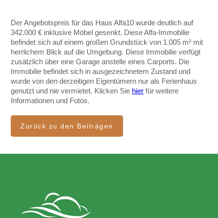
Der Angebotspreis für das Haus Alfa10 wurde deutlich auf
342.000 € inklusive Möbel gesenkt. Diese Alfa-Immobilie
befindet sich auf einem großen Grundstück von 1.005 m² mit
herrlichem Blick auf die Umgebung. Diese Immobilie verfügt
zusätzlich über eine Garage anstelle eines Carports. Die
Immobilie befindet sich in ausgezeichnetem Zustand und
wurde von den derzeitigen Eigentümern nur als Ferienhaus
genutzt und nie vermietet. Klicken Sie
hier
für weitere
Informationen und Fotos.
Zurück zu den Beiträgen