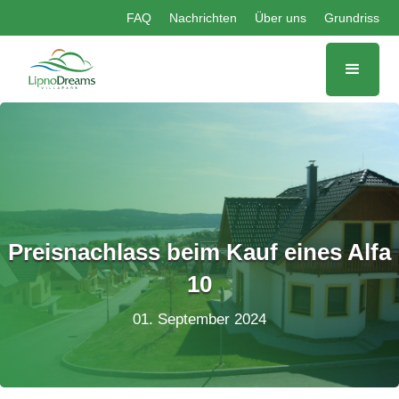
FAQ
Nachrichten
Über uns
Grundriss
Preisnachlass beim Kauf eines Alfa
10
01. September 2024