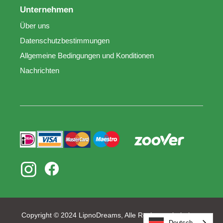
Unternehmen
Über uns
Datenschutzbestimmungen
Allgemeine Bedingungen und Konditionen
Nachrichten
Copyright © 2024 LipnoDreams, Alle Rechte vorbehalten.
Deutsch