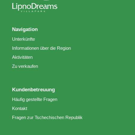
Navigation
Unterkünfte
Informationen über die Region
Aktivitäten
Zu verkaufen
Kundenbetreuung
Häufig gestellte Fragen
Kontakt
Fragen zur Tschechischen Republik